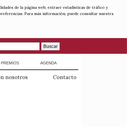
lidades de la página web, extraer estadísticas de tráfico y
 preferencias. Para más información, puede consultar nuestra
Buscar
PREMIOS
AGENDA
on nosotros
Contacto