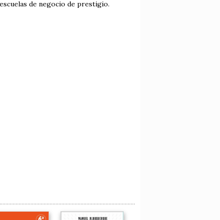
escuelas de negocio de prestigio.