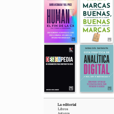
La editorial
Libros
Autores