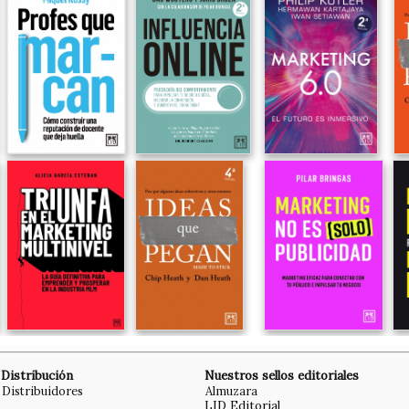
Distribución
Nuestros sellos editoriales
Distribuidores
Almuzara
LID Editorial