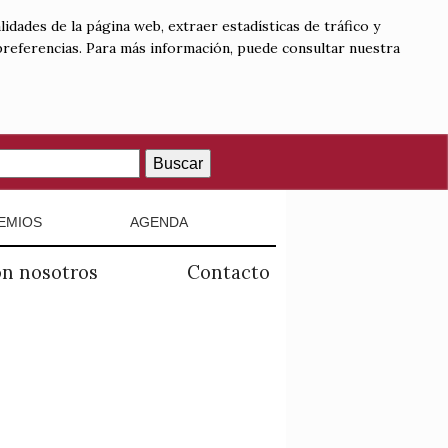
lidades de la página web, extraer estadísticas de tráfico y
 preferencias. Para más información, puede consultar nuestra
Buscar
EMIOS
AGENDA
on nosotros
Contacto