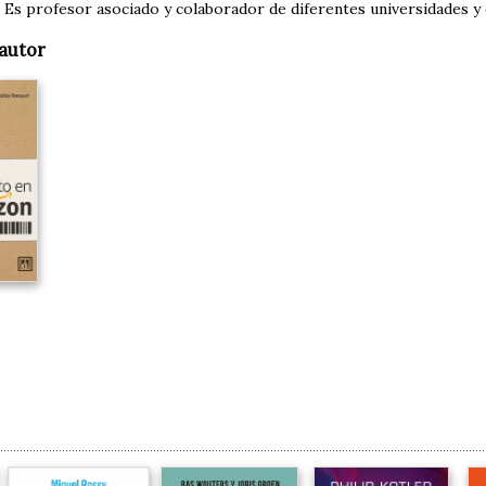
Es profesor asociado y colaborador de diferentes universidades y 
autor