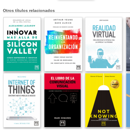
Otros títulos relacionados