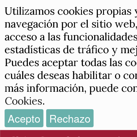
Utilizamos cookies propias 
navegación por el sitio web,
acceso a las funcionalidade
estadísticas de tráfico y me
Puedes aceptar todas las co
cuáles deseas habilitar o co
más información, puede con
Cookies
.
Acepto
Rechazo