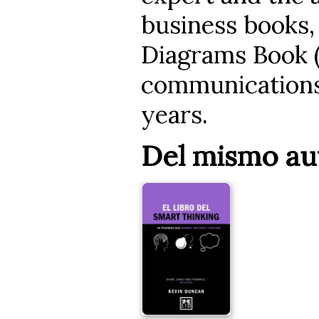
business books, 
Diagrams Book (
communications 
years.
Del mismo au