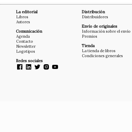
La editorial
Distribución
Libros
Distribuidores
Autores
Envío de originales
Comunicación
Información sobre el envío
Agenda
Premios
Contacto
Tienda
Newsletter
La tienda de libros
Logotipos
Condiciones generales
Redes sociales