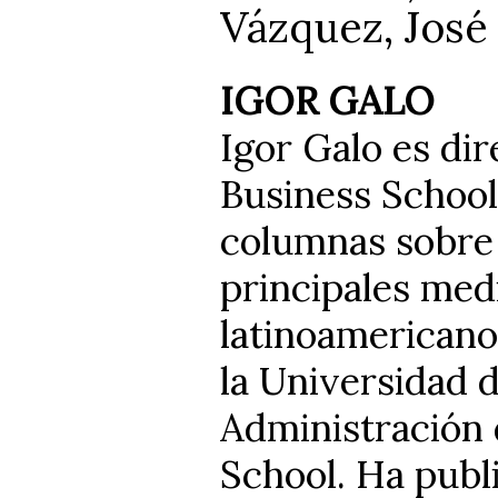
Vázquez, José
IGOR GALO
Igor Galo es di
Business School
columnas sobre 
principales med
latinoamericano
la Universidad 
Administración 
School. Ha publi