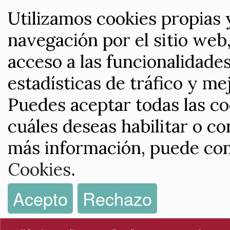
Utilizamos cookies propias 
navegación por el sitio web,
acceso a las funcionalidade
estadísticas de tráfico y me
Puedes aceptar todas las co
cuáles deseas habilitar o co
más información, puede con
Cookies
.
Acepto
Rechazo