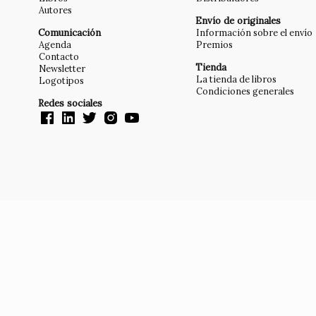
Autores
Envío de originales
Comunicación
Información sobre el envío
Agenda
Premios
Contacto
Tienda
Newsletter
La tienda de libros
Logotipos
Condiciones generales
Redes sociales