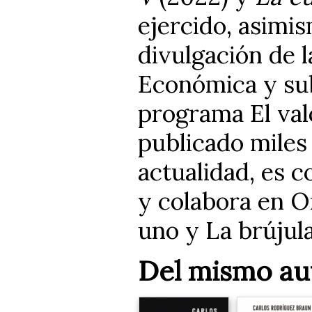
ejercido, asimis
divulgación de 
Económica y sub
programa El val
publicado miles 
actualidad, es 
y colabora en 
uno y La brújula
Del mismo au