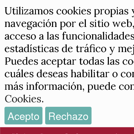
Utilizamos cookies propias 
navegación por el sitio web,
acceso a las funcionalidade
estadísticas de tráfico y me
Puedes aceptar todas las co
cuáles deseas habilitar o co
más información, puede con
Cookies
.
Acepto
Rechazo