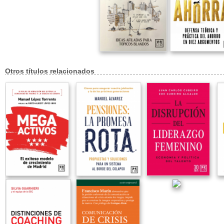
Otros títulos relacionados