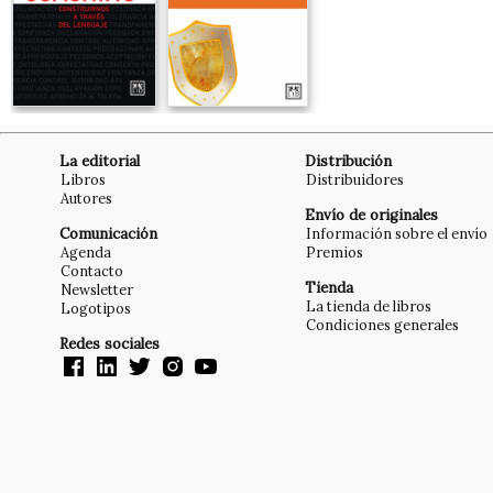
La editorial
Distribución
Libros
Distribuidores
Autores
Envío de originales
Comunicación
Información sobre el envío
Agenda
Premios
Contacto
Tienda
Newsletter
La tienda de libros
Logotipos
Condiciones generales
Redes sociales