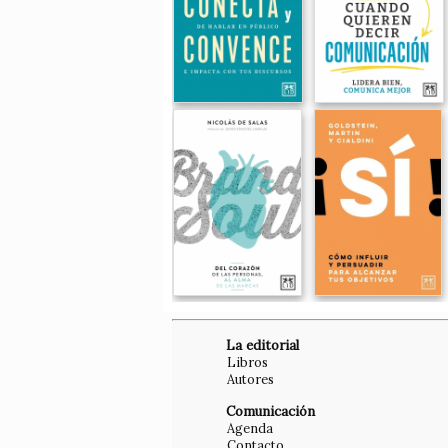
La editorial
Libros
Autores
Comunicación
Agenda
Contacto