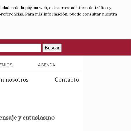
lidades de la página web, extraer estadísticas de tráfico y
 preferencias. Para más información, puede consultar nuestra
Buscar
EMIOS
AGENDA
on nosotros
Contacto
mensaje y entusiasmo