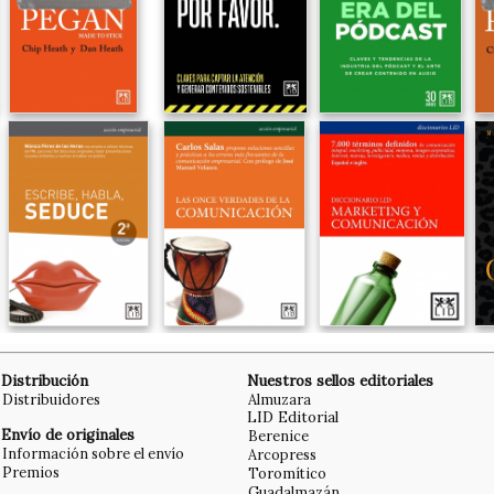
Distribución
Nuestros sellos editoriales
Distribuidores
Almuzara
LID Editorial
Envío de originales
Berenice
Información sobre el envío
Arcopress
Premios
Toromítico
Guadalmazán