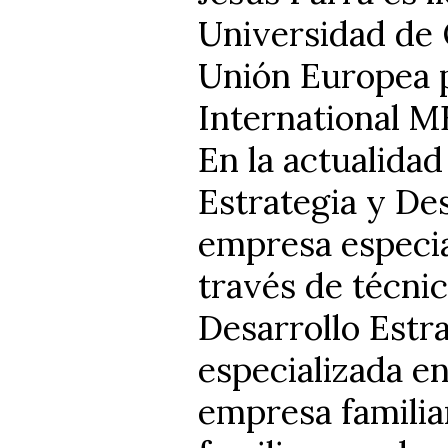
Universidad de 
Unión Europea p
International MB
En la actualidad
Estrategia y De
empresa especia
través de técnic
Desarrollo Estr
especializada en
empresa familiar