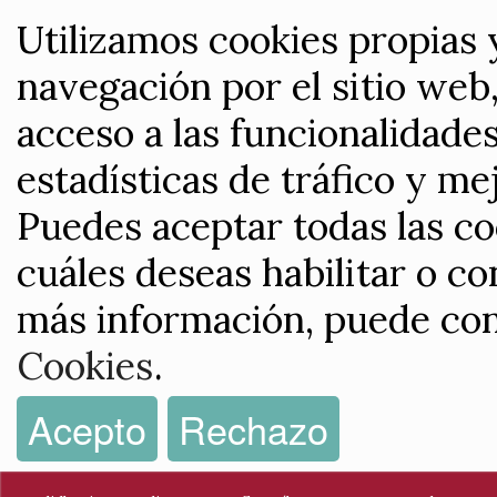
Utilizamos cookies propias 
navegación por el sitio web,
acceso a las funcionalidade
estadísticas de tráfico y me
Puedes aceptar todas las co
cuáles deseas habilitar o co
más información, puede con
Cookies
.
Acepto
Rechazo