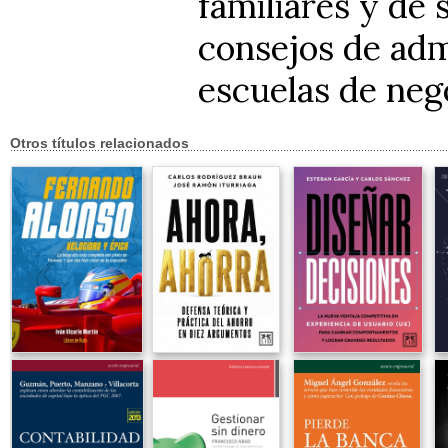
familiares y de 
consejos de adm
escuelas de nego
Otros títulos relacionados