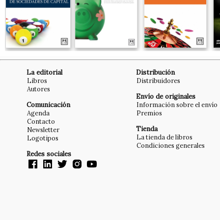
La editorial
Distribución
Libros
Distribuidores
Autores
Envío de originales
Comunicación
Información sobre el envío
Agenda
Premios
Contacto
Tienda
Newsletter
La tienda de libros
Logotipos
Condiciones generales
Redes sociales