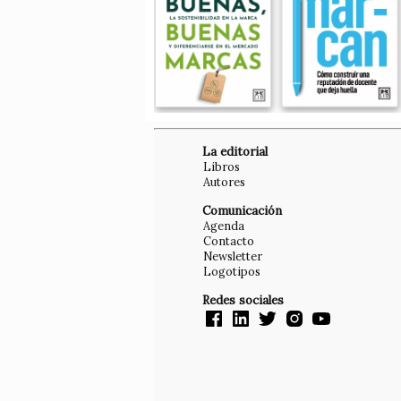
La editorial
Libros
Autores
Comunicación
Agenda
Contacto
Newsletter
Logotipos
Redes sociales