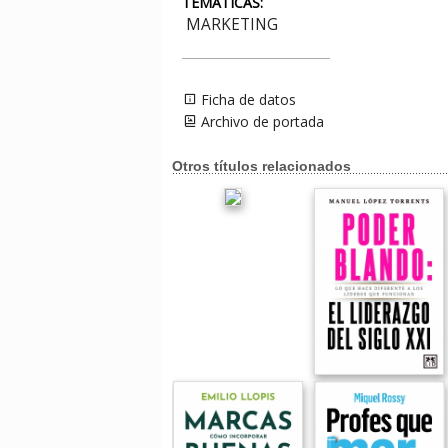
TEMÁTICAS:
MARKETING
Ficha de datos
Archivo de portada
Otros títulos relacionados