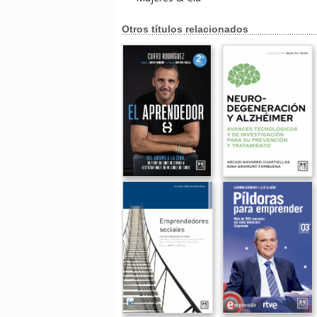
Otros títulos relacionados