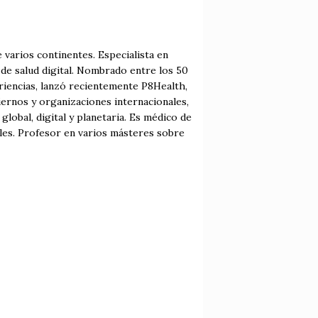
 varios continentes. Especialista en
de salud digital. Nombrado entre los 50
riencias, lanzó recientemente P8Health,
ernos y organizaciones internacionales,
 global, digital y planetaria. Es médico de
les. Profesor en varios másteres sobre