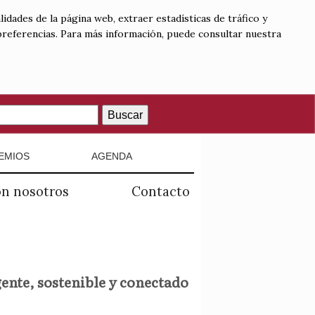
lidades de la página web, extraer estadísticas de tráfico y
 preferencias. Para más información, puede consultar nuestra
Buscar
EMIOS
AGENDA
on nosotros
Contacto
gente, sostenible y conectado