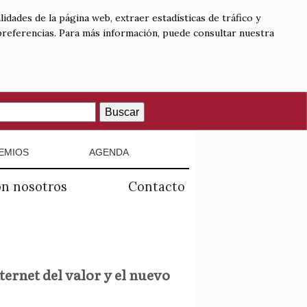
lidades de la página web, extraer estadísticas de tráfico y
 preferencias. Para más información, puede consultar nuestra
Buscar
EMIOS
AGENDA
on nosotros
Contacto
ternet del valor y el nuevo