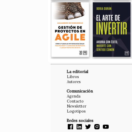
La editorial
Libros
Autores
Comunicación
Agenda
Contacto
Newsletter
Logotipos
Redes sociales