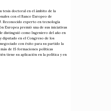
tesis doctoral en el ámbito de la
cionales con el Banco Europeo de
U. Reconocido experto en tecnología
ión Europea premió una de sus iniciativas
le distinguió como Ingeniero del año en
 y diputado en el Congreso de los
negociado con éxito para su partido la
 más de 15 formaciones políticas
én tiene su aplicación en la política y en