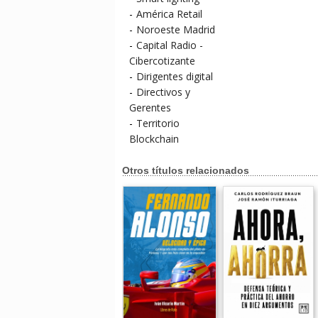
-
América Retail
-
Noroeste Madrid
-
Capital Radio -
Cibercotizante
-
Dirigentes digital
-
Directivos y
Gerentes
-
Territorio
Blockchain
Otros títulos relacionados