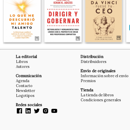
La editorial
Distribución
Libros
Distribuidores
Autores
Envío de originales
Comunicación
Información sobre el envío
Agenda
Premios
Contacto
Tienda
Newsletter
La tienda de libros
Logotipos
Condiciones generales
Redes sociales