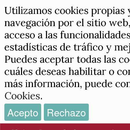
Utilizamos cookies propias 
navegación por el sitio web,
acceso a las funcionalidade
estadísticas de tráfico y me
Puedes aceptar todas las co
cuáles deseas habilitar o co
más información, puede con
Cookies
.
Acepto
Rechazo