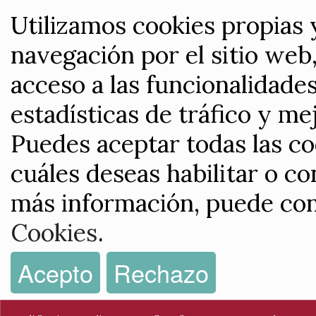
Utilizamos cookies propias 
navegación por el sitio web,
acceso a las funcionalidade
estadísticas de tráfico y me
Puedes aceptar todas las co
cuáles deseas habilitar o co
más información, puede con
Cookies
.
Acepto
Rechazo