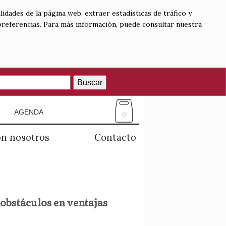
lidades de la página web, extraer estadísticas de tráfico y
 preferencias. Para más información, puede consultar nuestra
Buscar
AGENDA
0
on nosotros
Contacto
 obstáculos en ventajas