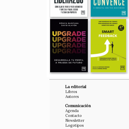
La editorial
Libros
Autores
Comunicación
Agenda
Contacto
Newsletter
Logotipos