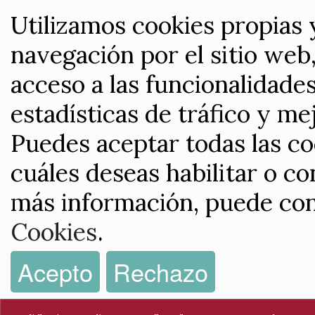
Utilizamos cookies propias 
navegación por el sitio web,
acceso a las funcionalidade
estadísticas de tráfico y me
Puedes aceptar todas las co
cuáles deseas habilitar o co
más información, puede con
Cookies
.
Acepto
Rechazo