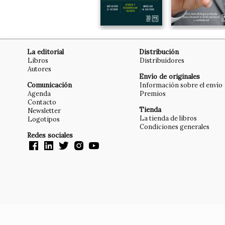
La editorial
Distribución
Libros
Distribuidores
Autores
Envío de originales
Comunicación
Información sobre el envío
Agenda
Premios
Contacto
Tienda
Newsletter
La tienda de libros
Logotipos
Condiciones generales
Redes sociales