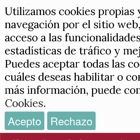
Utilizamos cookies propias 
navegación por el sitio web,
acceso a las funcionalidade
estadísticas de tráfico y me
Puedes aceptar todas las co
cuáles deseas habilitar o co
más información, puede con
Cookies
.
Acepto
Rechazo