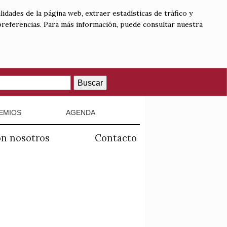
lidades de la página web, extraer estadísticas de tráfico y
 preferencias. Para más información, puede consultar nuestra
Buscar
EMIOS
AGENDA
on nosotros
Contacto