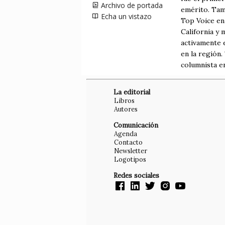
Archivo de portada
emérito. Tam
Echa un vistazo
Top Voice en
California y
activamente e
en la región
columnista 
La editorial
Libros
Autores
Comunicación
Agenda
Contacto
Newsletter
Logotipos
Redes sociales