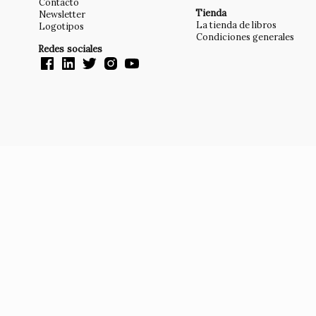
Contacto
Tienda
Newsletter
La tienda de libros
Logotipos
Condiciones generales
Redes sociales