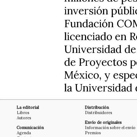
inversión públi
Fundación CO
licenciado en R
Universidad de
de Proyectos p
México, y espec
la Universidad
La editorial
Distribución
Libros
Distribuidores
Autores
Envío de originales
Comunicación
Información sobre el envío
Agenda
Premios