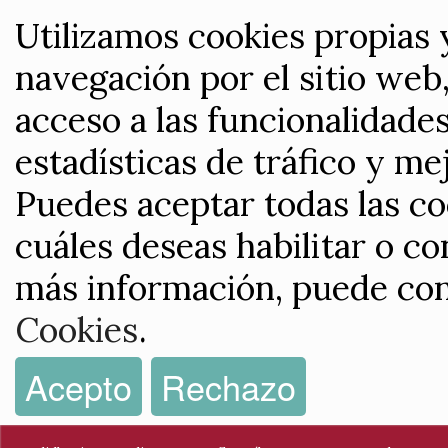
Utilizamos cookies propias 
navegación por el sitio web,
acceso a las funcionalidade
estadísticas de tráfico y me
Puedes aceptar todas las co
cuáles deseas habilitar o co
más información, puede con
Cookies
.
Acepto
Rechazo