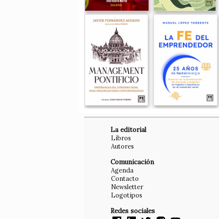
La editorial
Libros
Autores
Comunicación
Agenda
Contacto
Newsletter
Logotipos
Redes sociales