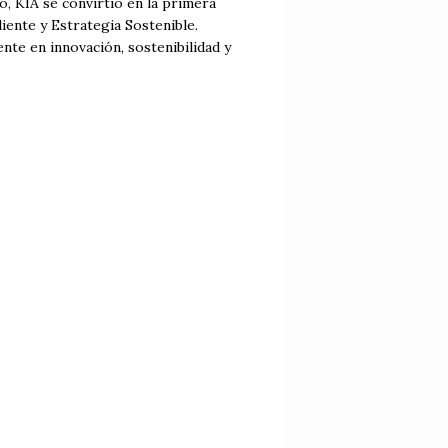
o, KIA se convirtió en la primera
ente y Estrategia Sostenible.
te en innovación, sostenibilidad y