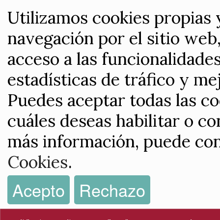
Utilizamos cookies propias 
navegación por el sitio web,
acceso a las funcionalidade
estadísticas de tráfico y me
Puedes aceptar todas las co
cuáles deseas habilitar o co
más información, puede con
Cookies
.
Acepto
Rechazo