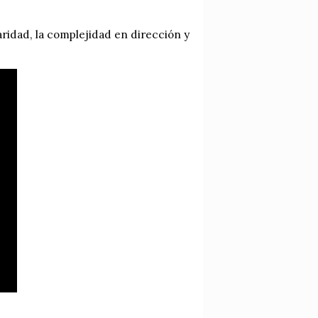
aridad, la complejidad en dirección y