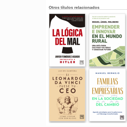
Otros títulos relacionados