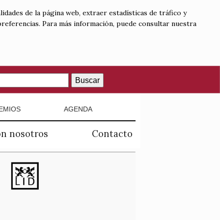
lidades de la página web, extraer estadísticas de tráfico y
 preferencias. Para más información, puede consultar nuestra
Buscar
EMIOS
AGENDA
on nosotros
Contacto