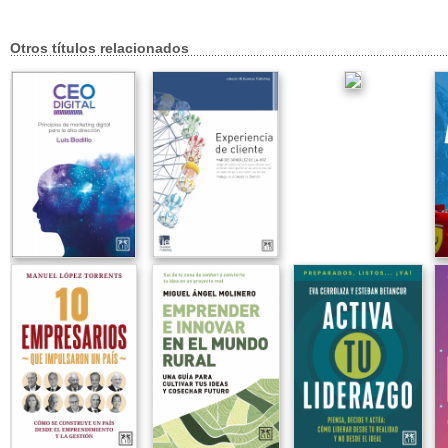
Otros títulos relacionados