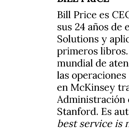
Bill Price es C
sus 24 años de 
Solutions y apli
primeros libros
mundial de aten
las operaciones
en McKinsey tr
Administración 
Stanford. Es aut
best service is 