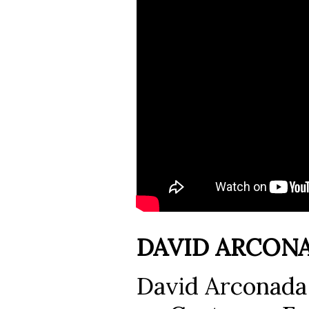
DAVID ARCON
David Arconada 