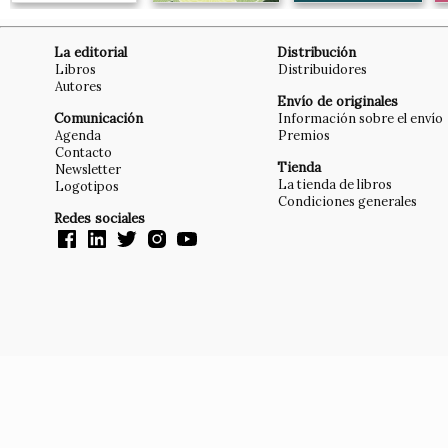
La editorial
Distribución
Libros
Distribuidores
Autores
Envío de originales
Comunicación
Información sobre el envío
Agenda
Premios
Contacto
Tienda
Newsletter
La tienda de libros
Logotipos
Condiciones generales
Redes sociales