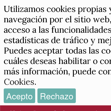
Utilizamos cookies propias 
navegación por el sitio web,
acceso a las funcionalidade
estadísticas de tráfico y me
Puedes aceptar todas las co
cuáles deseas habilitar o co
más información, puede con
Cookies
.
Acepto
Rechazo