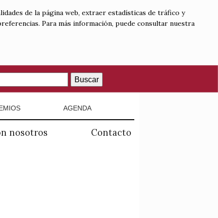
lidades de la página web, extraer estadísticas de tráfico y
 preferencias. Para más información, puede consultar nuestra
Buscar
EMIOS
AGENDA
on nosotros
Contacto