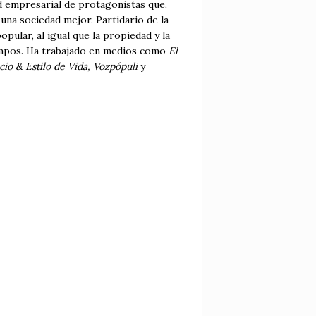
ad empresarial de protagonistas que,
una sociedad mejor. Partidario de la
opular, al igual que la propiedad y la
tiempos. Ha trabajado en medios como
El
io & Estilo de Vida, Vozpópuli
y