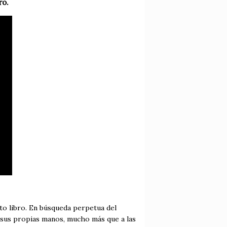
ro.
to libro. En búsqueda perpetua del
 sus propias manos, mucho más que a las