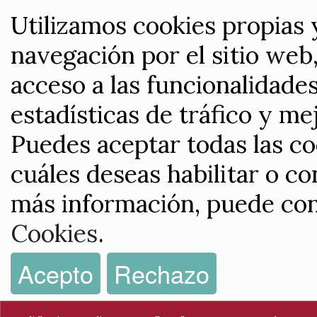
Utilizamos cookies propias 
navegación por el sitio web,
acceso a las funcionalidade
estadísticas de tráfico y me
Puedes aceptar todas las co
cuáles deseas habilitar o co
más información, puede con
Cookies
.
Acepto
Rechazo