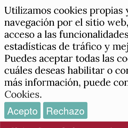
Utilizamos cookies propias 
navegación por el sitio web,
acceso a las funcionalidade
estadísticas de tráfico y me
Puedes aceptar todas las co
cuáles deseas habilitar o co
más información, puede con
Cookies
.
Acepto
Rechazo