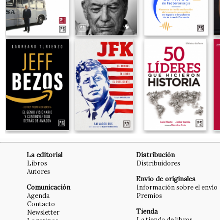
La editorial
Distribución
Libros
Distribuidores
Autores
Envío de originales
Comunicación
Información sobre el envío
Agenda
Premios
Contacto
Tienda
Newsletter
La tienda de libros