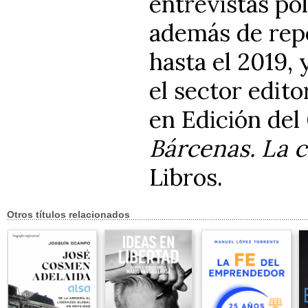
entrevistas po
además de repo
hasta el 2019, 
el sector edito
en Edición del
Bárcenas. La c
Libros.
Otros títulos relacionados