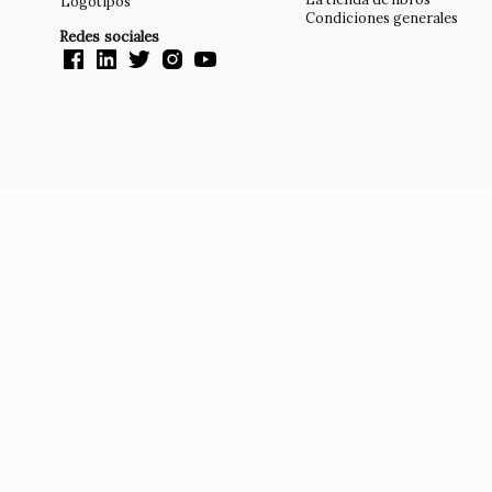
Logotipos
Condiciones generales
Redes sociales