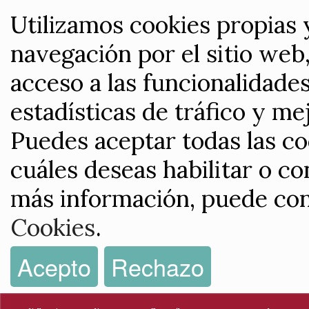
Utilizamos cookies propias 
navegación por el sitio web,
acceso a las funcionalidade
estadísticas de tráfico y me
Puedes aceptar todas las co
cuáles deseas habilitar o co
más información, puede con
Cookies
.
Acepto
Rechazo