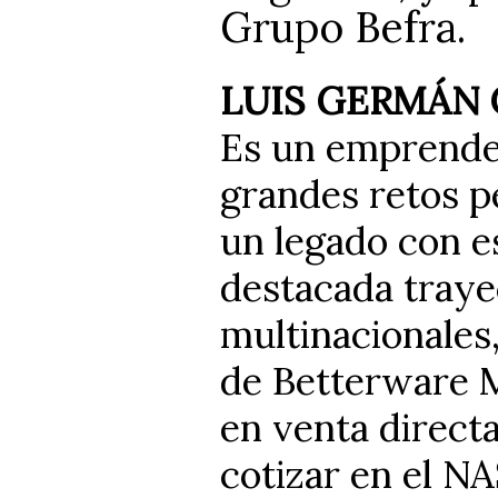
Grupo Befra.
LUIS GERMÁN
Es un emprende
grandes retos p
un legado con es
destacada traye
multinacionales,
de Betterware M
en venta directa
cotizar en el N