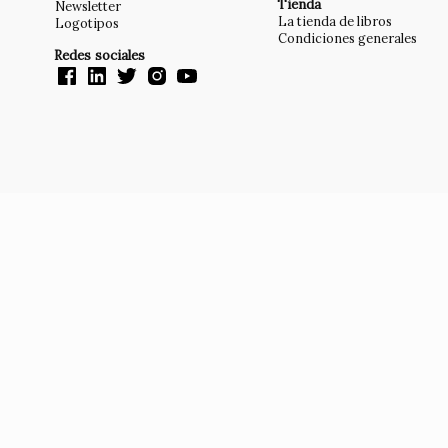
Tienda
Newsletter
La tienda de libros
Logotipos
Condiciones generales
Redes sociales