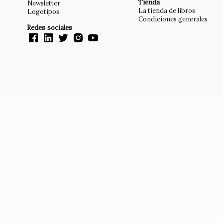
Tienda
Newsletter
La tienda de libros
Logotipos
Condiciones generales
Redes sociales