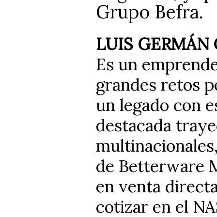
Grupo Befra.
LUIS GERMÁN
Es un emprende
grandes retos p
un legado con es
destacada traye
multinacionales,
de Betterware M
en venta directa
cotizar en el N