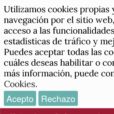
Utilizamos cookies propias 
navegación por el sitio web,
acceso a las funcionalidade
estadísticas de tráfico y me
Puedes aceptar todas las co
cuáles deseas habilitar o co
más información, puede con
Cookies
.
Acepto
Rechazo