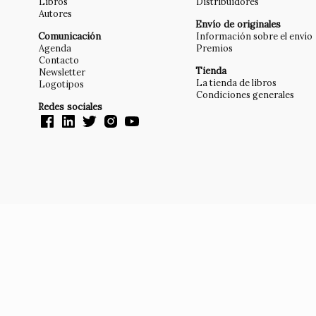
Libros
Distribuidores
Autores
Envío de originales
Comunicación
Información sobre el envío
Agenda
Premios
Contacto
Tienda
Newsletter
La tienda de libros
Logotipos
Condiciones generales
Redes sociales