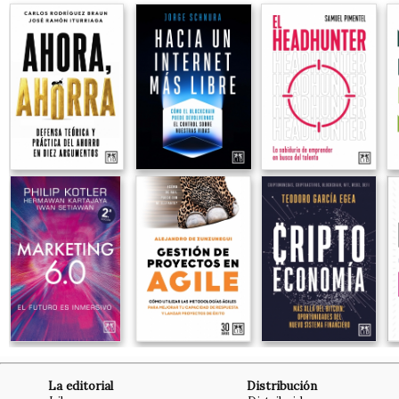
La editorial
Distribución