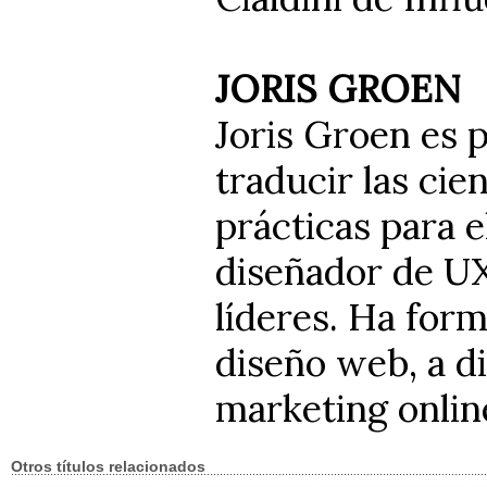
JORIS GROEN
Joris Groen es p
traducir las ci
prácticas para 
diseñador de UX
líderes. Ha form
diseño web, a d
marketing online
Otros títulos relacionados