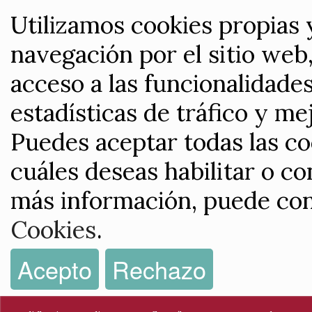
Utilizamos cookies propias 
navegación por el sitio web,
acceso a las funcionalidade
estadísticas de tráfico y me
Puedes aceptar todas las co
cuáles deseas habilitar o co
más información, puede con
Cookies
.
Acepto
Rechazo