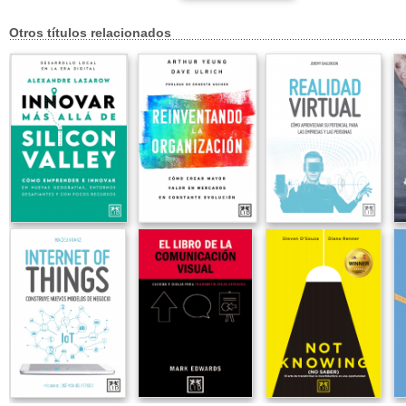
Otros títulos relacionados