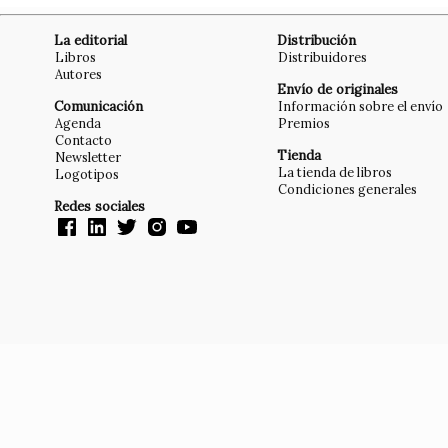
La editorial
Distribución
Libros
Distribuidores
Autores
Envío de originales
Comunicación
Información sobre el envío
Agenda
Premios
Contacto
Tienda
Newsletter
La tienda de libros
Logotipos
Condiciones generales
Redes sociales