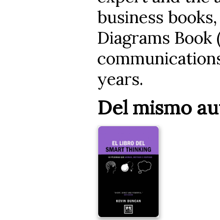
business books, 
Diagrams Book (
communications 
years.
Del mismo au