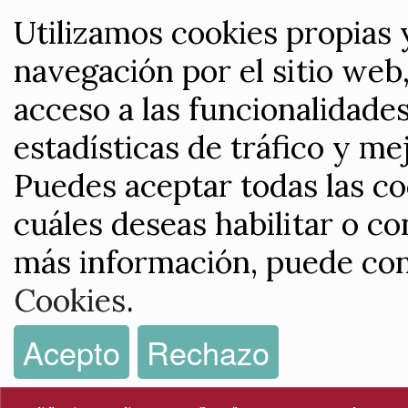
Utilizamos cookies propias 
navegación por el sitio web,
acceso a las funcionalidade
estadísticas de tráfico y me
Puedes aceptar todas las co
cuáles deseas habilitar o co
más información, puede con
Cookies
.
Acepto
Rechazo