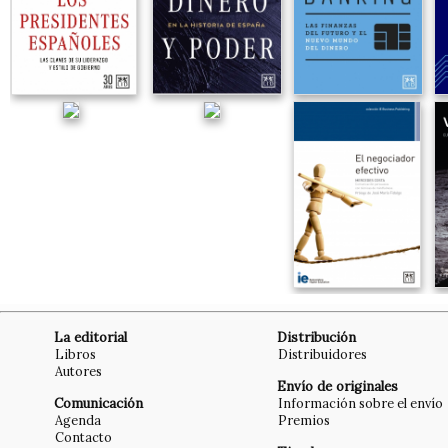
La editorial
Distribución
Libros
Distribuidores
Autores
Envío de originales
Comunicación
Información sobre el envío
Agenda
Premios
Contacto