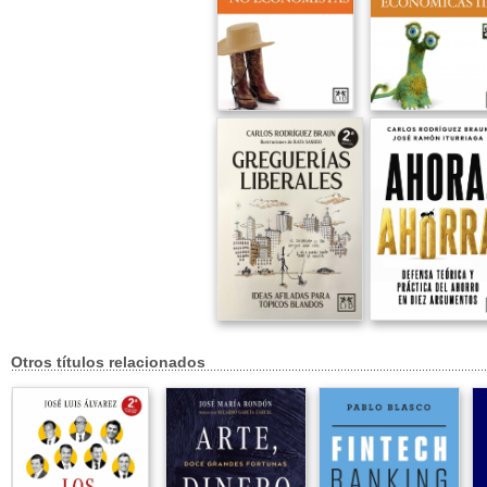
Otros títulos relacionados