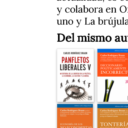
y colabora en 
uno y La brújula
Del mismo au