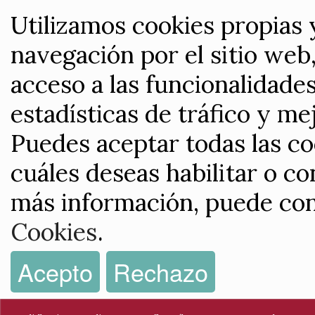
Utilizamos cookies propias 
navegación por el sitio web,
acceso a las funcionalidade
estadísticas de tráfico y me
Puedes aceptar todas las co
cuáles deseas habilitar o co
más información, puede con
Cookies
.
Acepto
Rechazo