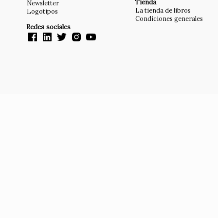
Tienda
Newsletter
La tienda de libros
Logotipos
Condiciones generales
Redes sociales