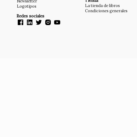
Tienda
Newsletter
La tienda de libros
Logotipos
Condiciones generales
Redes sociales