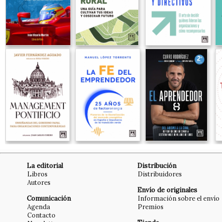
La editorial
Distribución
Libros
Distribuidores
Autores
Envío de originales
Comunicación
Información sobre el envío
Agenda
Premios
Contacto