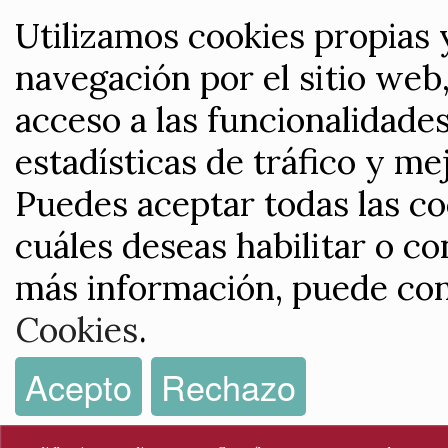
Utilizamos cookies propias 
navegación por el sitio web,
acceso a las funcionalidade
estadísticas de tráfico y me
Puedes aceptar todas las co
cuáles deseas habilitar o co
más información, puede con
Cookies
.
Acepto
Rechazo