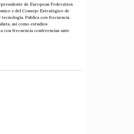
cepresidente de European Federation
ómico y del Consejo Estratégico de
tecnología. Publica con frecuencia
lista, así como estudios
cta con frecuencia conferencias ante