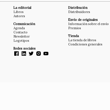
La editorial
Distribución
Libros
Distribuidores
Autores
Envío de originales
Comunicación
Información sobre el envío
Agenda
Premios
Contacto
Tienda
Newsletter
La tienda de libros
Logotipos
Condiciones generales
Redes sociales