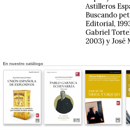
Astilleros Esp
Buscando petr
Editorial, 199
Gabriel Tortel
2003) y José M
En nuestro catálogo