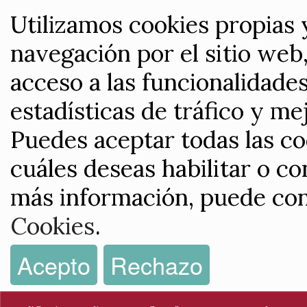
Utilizamos cookies propias 
navegación por el sitio web,
acceso a las funcionalidade
estadísticas de tráfico y me
Puedes aceptar todas las co
cuáles deseas habilitar o co
más información, puede con
Cookies
.
Acepto
Rechazo