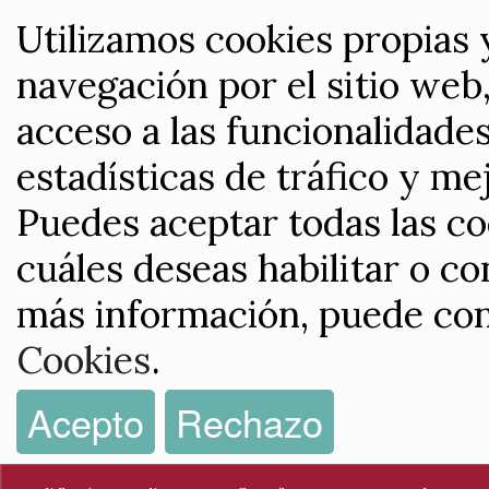
Utilizamos cookies propias 
navegación por el sitio web,
acceso a las funcionalidade
estadísticas de tráfico y me
Puedes aceptar todas las co
cuáles deseas habilitar o co
más información, puede con
Cookies
.
Acepto
Rechazo