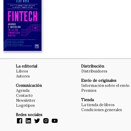
La editorial
Distribución
Libros
Distribuidores
Autores
Envío de originales
Comunicación
Información sobre el envío
Agenda
Premios
Contacto
Tienda
Newsletter
La tienda de libros
Logotipos
Condiciones generales
Redes sociales