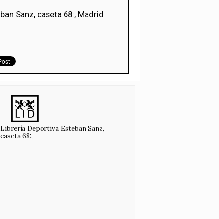
teban Sanz, caseta 68:, Madrid
Librería Deportiva Esteban Sanz,
caseta 68:,