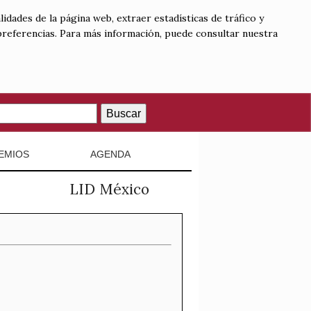
lidades de la página web, extraer estadísticas de tráfico y
 preferencias. Para más información, puede consultar nuestra
Buscar
EMIOS
AGENDA
LID México