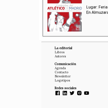
Lugar: Feria
En Almuzar
La editorial
Libros
Autores
Comunicación
Agenda
Contacto
Newsletter
Logotipos
Redes sociales