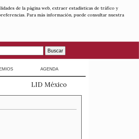
lidades de la página web, extraer estadísticas de tráfico y
 preferencias. Para más información, puede consultar nuestra
Buscar
EMIOS
AGENDA
LID México