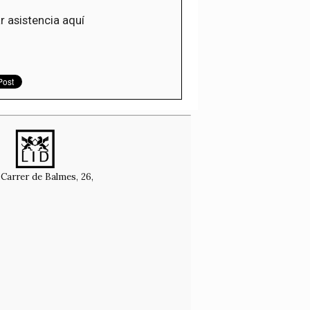
r asistencia aquí
Carrer de Balmes, 26,