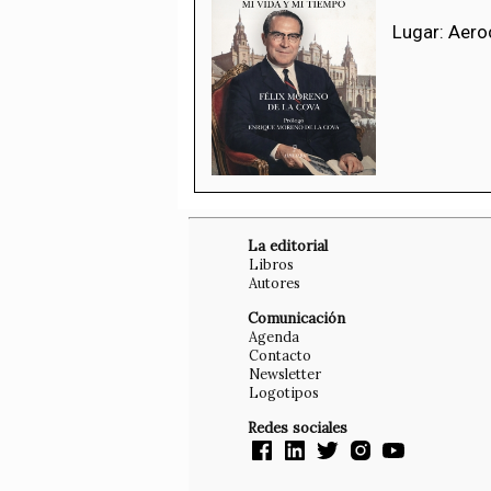
Lugar: Aeroc
La editorial
Libros
Autores
Comunicación
Agenda
Contacto
Newsletter
Logotipos
Redes sociales