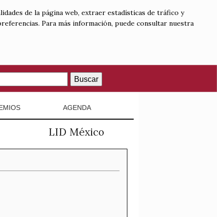
lidades de la página web, extraer estadísticas de tráfico y
 preferencias. Para más información, puede consultar nuestra
Buscar
EMIOS
AGENDA
LID México