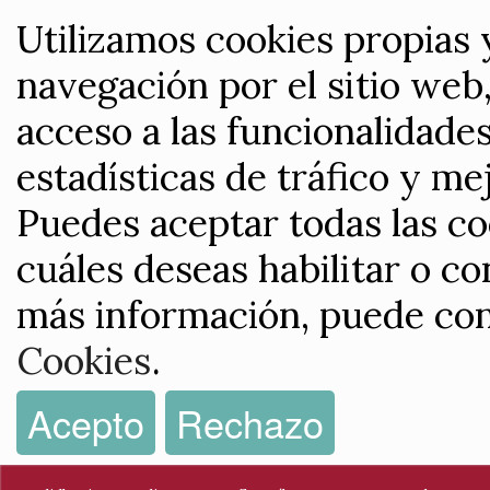
Utilizamos cookies propias 
navegación por el sitio web,
acceso a las funcionalidade
estadísticas de tráfico y me
Puedes aceptar todas las co
cuáles deseas habilitar o co
más información, puede con
Cookies
.
Acepto
Rechazo