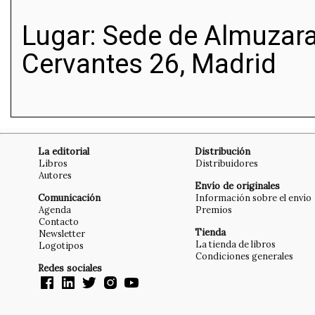
Lugar: Sede de Almuzara
Cervantes 26, Madrid
La editorial
Distribución
Libros
Distribuidores
Autores
Envío de originales
Comunicación
Información sobre el envío
Agenda
Premios
Contacto
Tienda
Newsletter
La tienda de libros
Logotipos
Condiciones generales
Redes sociales