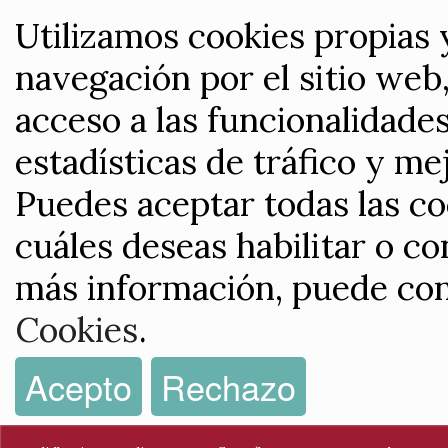
Utilizamos cookies propias 
navegación por el sitio web,
acceso a las funcionalidade
estadísticas de tráfico y me
Puedes aceptar todas las co
cuáles deseas habilitar o co
más información, puede con
Cookies
.
Acepto
Rechazo