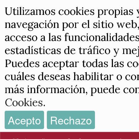
Utilizamos cookies propias 
navegación por el sitio web,
acceso a las funcionalidade
estadísticas de tráfico y me
Puedes aceptar todas las co
cuáles deseas habilitar o co
más información, puede con
Cookies
.
Acepto
Rechazo